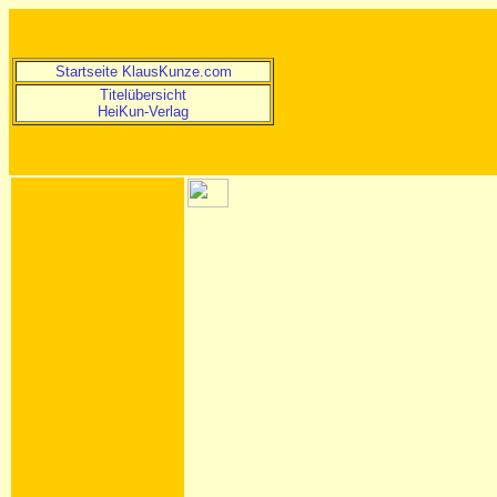
Startseite KlausKunze.com
Titelübersicht
HeiKun-Verlag